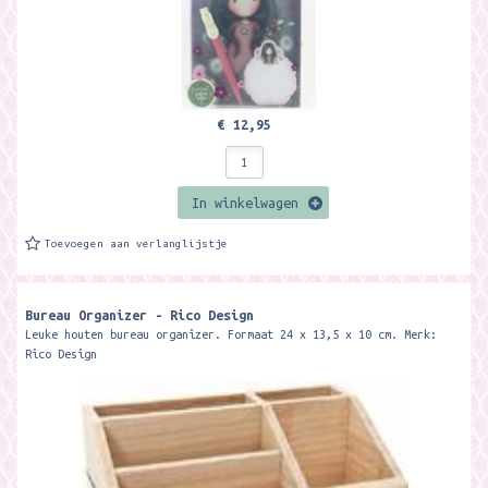
€ 12,95
In winkelwagen
Toevoegen aan verlanglijstje
Bureau Organizer - Rico Design
Leuke houten bureau organizer. Formaat 24 x 13,5 x 10 cm. Merk:
Rico Design