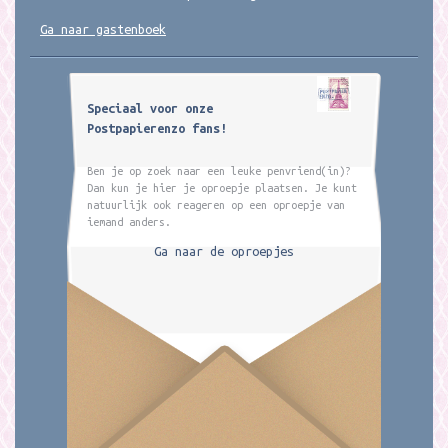
Ga naar gastenboek
Speciaal voor onze
Postpapierenzo fans!
Ben je op zoek naar een leuke penvriend(in)?
Dan kun je hier je oproepje plaatsen. Je kunt
natuurlijk ook reageren op een oproepje van
iemand anders.
Ga naar de oproepjes