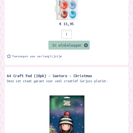
€ 11,95
In winkelwagen
Toevoegen aan verlanglijstje
A4 Craft Pad (20pk) - Santoro - Christmas
Deze set staat garant voor veel creatief Gorjuss plezier.