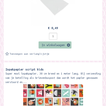
€ 0,49
In winkelwagen
Toevoegen aan verlanglijstje
Inpakpapier script kids
Super mooi inpakpapier. 30 cm breed en 1 meter lang. Bij verzending
van je betelling als brievenbuspost dan wordt het papier gevouwen
verstuurd en...