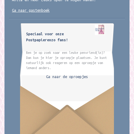
Ga naar gastenboek
Speciaal voor onze
Postpapierenzo fans!
Ben je op zoek naar een leuke penvriend(in)?
Dan kun je hier je oproepje plaatsen. Je kunt
natuurlijk ook reageren op een oproepje van
iemand anders.
Ga naar de oproepjes