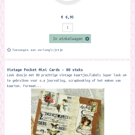
€ 6,95
In winkelwagen
Toevoegen aan verlanglijstje
Vintage Pocket Mini Cards - 80 stuks
Leuk doosje met 80 prachtige vintage kaartjes/labels Super leuk om
te gebruiken voor o.a journaling, scrapbooking of het maken van
kaarten. Formaat...