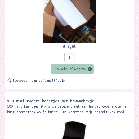
€ 6,95
In winkelwagen
Toevoegen aan verlanglijstje
100 mini zwarte kaartjes met bewaarboxje
100 mini kaartjes 9 x 5 cm geleverd met een handig doosje die je
kunt neerzetten op je bureau. De kaartjes zijn gemaakt van mooi...