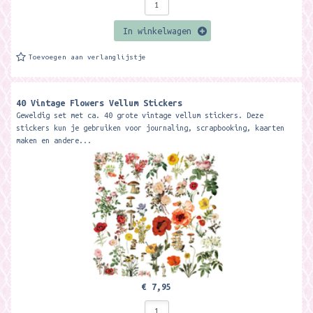
In winkelwagen
Toevoegen aan verlanglijstje
40 Vintage Flowers Vellum Stickers
Geweldig set met ca. 40 grote vintage vellum stickers. Deze
stickers kun je gebruiken voor journaling, scrapbooking, kaarten
maken en andere...
€ 7,95