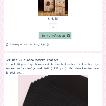
€ 6,95
In winkelwagen
Toevoegen aan verlanglijstje
Set met 20 blanco zwarte kaarten
Set met 20 prachtige blanco enkele zwarte kaarten. De kaarten zijn
van een mooie stevige kwaliteit.( 250 grs.) Met deze kaarten maak
je zelf de...