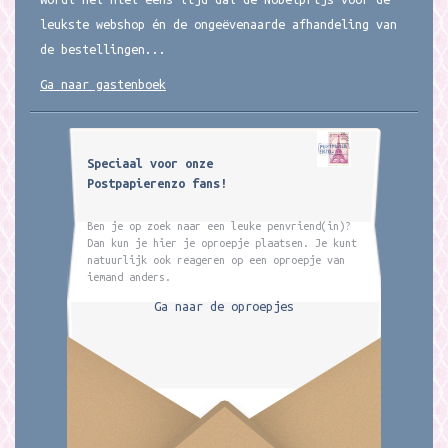
leukste webshop én de ongeëvenaarde afhandeling van
de bestellingen...
Ga naar gastenboek
Speciaal voor onze
Postpapierenzo fans!
Ben je op zoek naar een leuke penvriend(in)?
Dan kun je hier je oproepje plaatsen. Je kunt
natuurlijk ook reageren op een oproepje van
iemand anders.
Ga naar de oproepjes