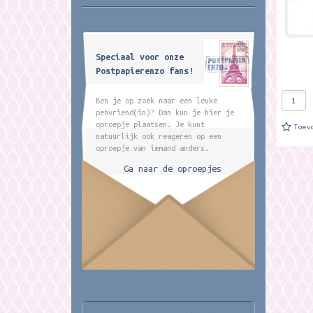
Speciaal voor onze
Postpapierenzo fans!
Ben je op zoek naar een leuke
penvriend(in)? Dan kun je hier je
oproepje plaatsen. Je kunt
Toev
natuurlijk ook reageren op een
oproepje van iemand anders.
Ga naar de oproepjes