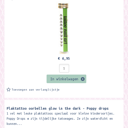
€ 6,95
In winkelwagen
Toevoegen aan verlanglijstje
Plaktattoo oorbellen glow in the dark - Poppy drops
1 vel met leuke plaktattoos speciaal voor kleine kinderoortjes.
Poppy Drops ® zijn tijdelijke tatoeages. Ze zijn waterdicht en
kunnen...