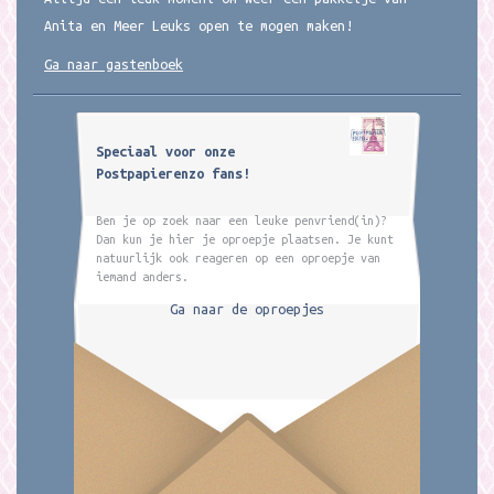
Anita en Meer Leuks open te mogen maken!
Ga naar gastenboek
Speciaal voor onze
Postpapierenzo fans!
Ben je op zoek naar een leuke penvriend(in)?
Dan kun je hier je oproepje plaatsen. Je kunt
natuurlijk ook reageren op een oproepje van
iemand anders.
Ga naar de oproepjes