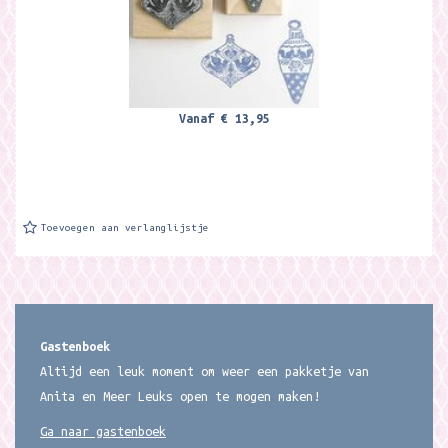
Vanaf
€ 13,95
Toevoegen aan verlanglijstje
Gastenboek
Altijd een leuk moment om weer een pakketje van
Anita en Meer Leuks open te mogen maken!
Ga naar gastenboek