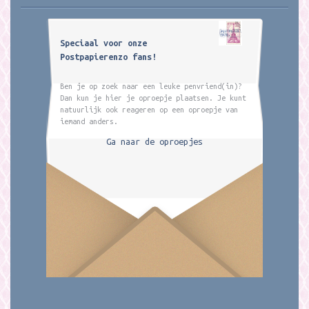
Speciaal voor onze
Postpapierenzo fans!
Ben je op zoek naar een leuke penvriend(in)?
Dan kun je hier je oproepje plaatsen. Je kunt
natuurlijk ook reageren op een oproepje van
iemand anders.
Ga naar de oproepjes