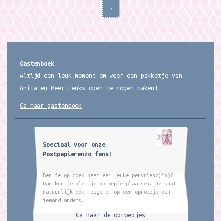
»
Gastenboek
Altijd een leuk moment om weer een pakketje van
Anita en Meer Leuks open te mogen maken!
Ga naar gastenboek
Speciaal voor onze
Postpapierenzo fans!
Ben je op zoek naar een leuke penvriend(in)?
Dan kun je hier je oproepje plaatsen. Je kunt
natuurlijk ook reageren op een oproepje van
iemand anders.
Ga naar de oproepjes