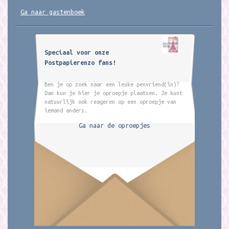
Ga naar gastenboek
Speciaal voor onze
Postpapierenzo fans!
Ben je op zoek naar een leuke penvriend(in)?
Dan kun je hier je oproepje plaatsen. Je kunt
natuurlijk ook reageren op een oproepje van
iemand anders.
Ga naar de oproepjes