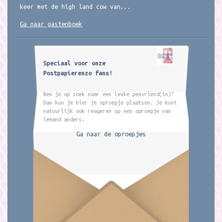
keer met de high land cow van...
Ga naar gastenboek
Speciaal voor onze
Postpapierenzo fans!
Ben je op zoek naar een leuke penvriend(in)?
Dan kun je hier je oproepje plaatsen. Je kunt
natuurlijk ook reageren op een oproepje van
iemand anders.
Ga naar de oproepjes