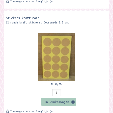
Toevoegen aan verlanglijstje
Stickers kraft rond
12 ronde kraft stickers. Doorsnede 3,5 cm.
€ 0,75
In winkelwagen
Toevoegen aan verlanglijstje