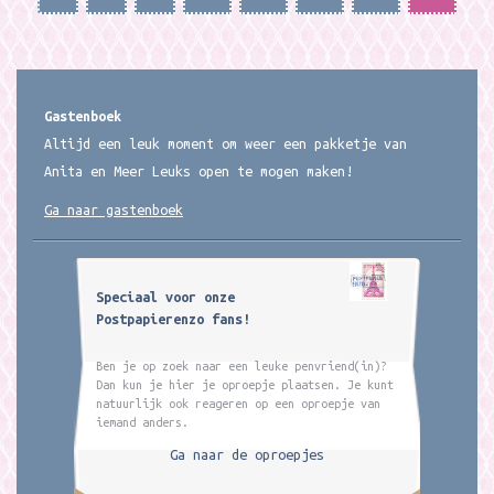
Gastenboek
Altijd een leuk moment om weer een pakketje van
Anita en Meer Leuks open te mogen maken!
Ga naar gastenboek
Speciaal voor onze
Postpapierenzo fans!
Ben je op zoek naar een leuke penvriend(in)?
Dan kun je hier je oproepje plaatsen. Je kunt
natuurlijk ook reageren op een oproepje van
iemand anders.
Ga naar de oproepjes