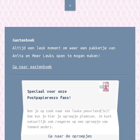
»
Gastenboek
Altijd een leuk moment om weer een pakketje van
Anita en Meer Leuks open te mogen maken!
Ga naar gastenboek
Speciaal voor onze
Postpapierenzo fans!
Ben je op zoek naar een leuke penvriend(in)?
Dan kun je hier je oproepje plaatsen. Je kunt
natuurlijk ook reageren op een oproepje van
iemand anders.
Ga naar de oproepjes