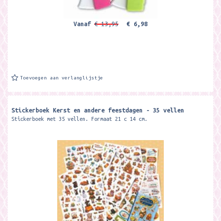
Vanaf
€ 13,95
€ 6,98
Toevoegen aan verlanglijstje
Stickerboek Kerst en andere feestdagen - 35 vellen
Stickerboek met 35 vellen. Formaat 21 c 14 cm.