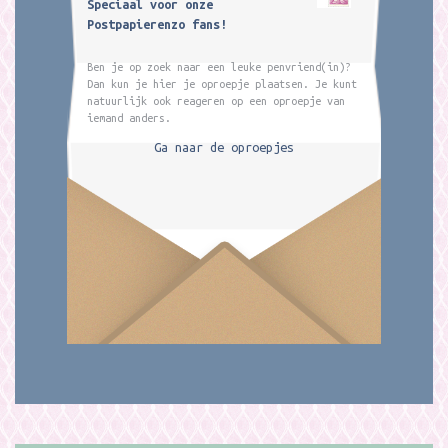
Speciaal voor onze
Postpapierenzo fans!
Ben je op zoek naar een leuke penvriend(in)?
Dan kun je hier je oproepje plaatsen. Je kunt
natuurlijk ook reageren op een oproepje van
iemand anders.
Ga naar de oproepjes