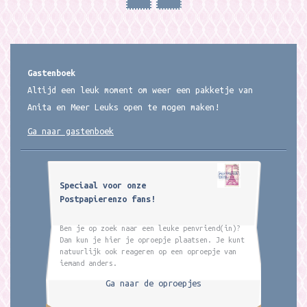
Gastenboek
Altijd een leuk moment om weer een pakketje van
Anita en Meer Leuks open te mogen maken!
Ga naar gastenboek
Speciaal voor onze
Postpapierenzo fans!
Ben je op zoek naar een leuke penvriend(in)?
Dan kun je hier je oproepje plaatsen. Je kunt
natuurlijk ook reageren op een oproepje van
iemand anders.
Ga naar de oproepjes