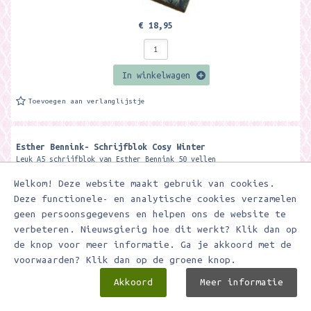
€ 18,95
In winkelwagen
Toevoegen aan verlanglijstje
Esther Bennink- Schrijfblok Cosy Winter
Leuk A5 schrijfblok van Esther Bennink 50 vellen
Welkom! Deze website maakt gebruik van cookies.
Deze functionele- en analytische cookies verzamelen
geen persoonsgegevens en helpen ons de website te
verbeteren. Nieuwsgierig hoe dit werkt? Klik dan op
de knop voor meer informatie. Ga je akkoord met de
voorwaarden? Klik dan op de groene knop.
Akkoord
Meer informatie