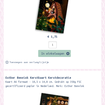
€ 1,75
In winkelwagen
Toevoegen aan verlanglijstje
Esther Bennink Kerstkaart Kerstdecoratie
Kaart A6 formaat - 10,5 x 14,8 cm. Gedrukt op 350g FSC
gecertificeerd papier in Nederland. Merk: Esther Bennink