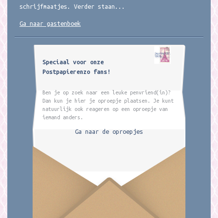
schrijfmaatjes. Verder staan...
Ga naar gastenboek
Speciaal voor onze
Postpapierenzo fans!
Ben je op zoek naar een leuke penvriend(in)?
Dan kun je hier je oproepje plaatsen. Je kunt
natuurlijk ook reageren op een oproepje van
iemand anders.
Ga naar de oproepjes