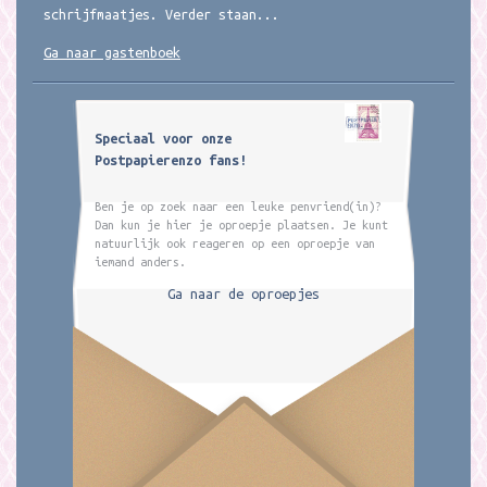
schrijfmaatjes. Verder staan...
Ga naar gastenboek
Speciaal voor onze
Postpapierenzo fans!
Ben je op zoek naar een leuke penvriend(in)?
Dan kun je hier je oproepje plaatsen. Je kunt
natuurlijk ook reageren op een oproepje van
iemand anders.
Ga naar de oproepjes