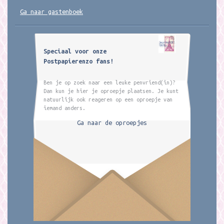
Ga naar gastenboek
Speciaal voor onze
Postpapierenzo fans!
Ben je op zoek naar een leuke penvriend(in)?
Dan kun je hier je oproepje plaatsen. Je kunt
natuurlijk ook reageren op een oproepje van
iemand anders.
Ga naar de oproepjes