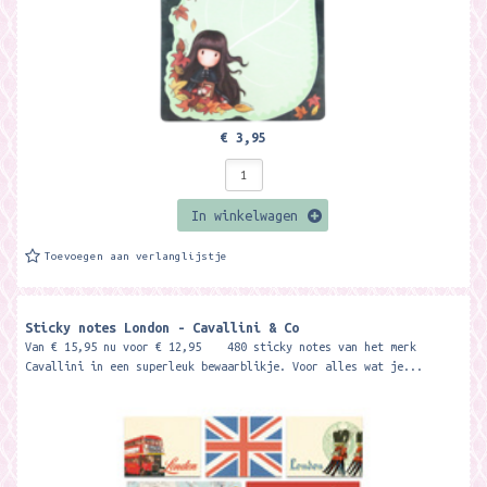
€ 3,95
In winkelwagen
Toevoegen aan verlanglijstje
Sticky notes London - Cavallini & Co
Van € 15,95 nu voor € 12,95 480 sticky notes van het merk
Cavallini in een superleuk bewaarblikje. Voor alles wat je...