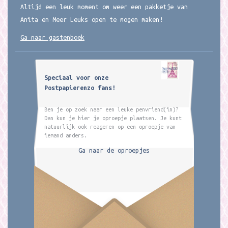
Altijd een leuk moment om weer een pakketje van
Anita en Meer Leuks open te mogen maken!
Ga naar gastenboek
Speciaal voor onze
Postpapierenzo fans!
Ben je op zoek naar een leuke penvriend(in)?
Dan kun je hier je oproepje plaatsen. Je kunt
natuurlijk ook reageren op een oproepje van
iemand anders.
Ga naar de oproepjes