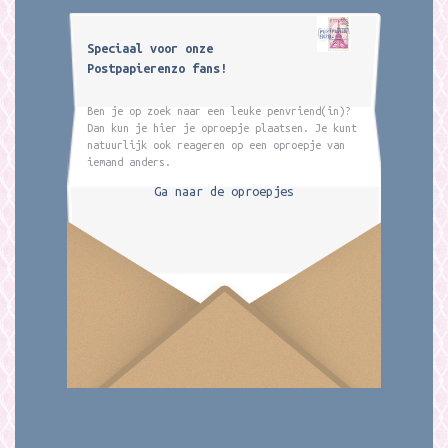
Speciaal voor onze
Postpapierenzo fans!
Ben je op zoek naar een leuke penvriend(in)?
Dan kun je hier je oproepje plaatsen. Je kunt
natuurlijk ook reageren op een oproepje van
iemand anders.
Ga naar de oproepjes