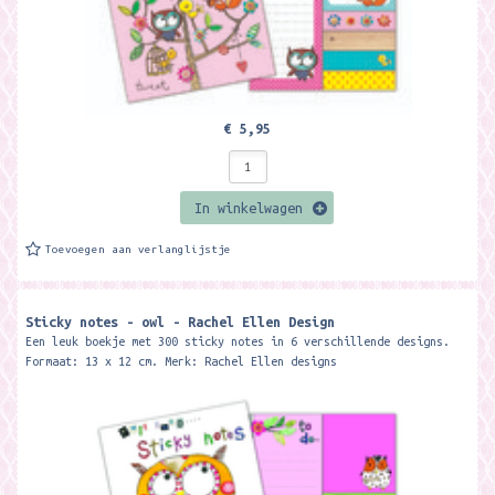
€ 5,95
In winkelwagen
Toevoegen aan verlanglijstje
Sticky notes - owl - Rachel Ellen Design
Een leuk boekje met 300 sticky notes in 6 verschillende designs.
Formaat: 13 x 12 cm. Merk: Rachel Ellen designs