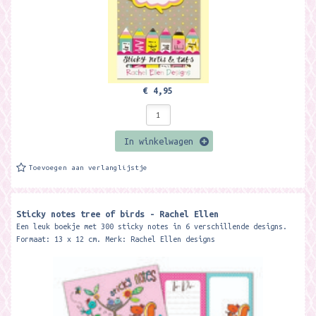
€ 4,95
In winkelwagen
Toevoegen aan verlanglijstje
Sticky notes tree of birds - Rachel Ellen
Een leuk boekje met 300 sticky notes in 6 verschillende designs.
Formaat: 13 x 12 cm. Merk: Rachel Ellen designs