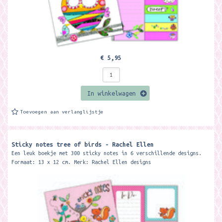
€ 5,95
In winkelwagen
Toevoegen aan verlanglijstje
Sticky notes tree of birds - Rachel Ellen
Een leuk boekje met 300 sticky notes in 6 verschillende designs.
Formaat: 13 x 12 cm. Merk: Rachel Ellen designs