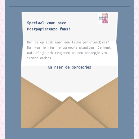
Speciaal voor onze
Postpapierenzo fans!
Ben je op zoek naar een leuke penvriend(in)?
Dan kun je hier je oproepje plaatsen. Je kunt
natuurlijk ook reageren op een oproepje van
iemand anders.
Ga naar de oproepjes