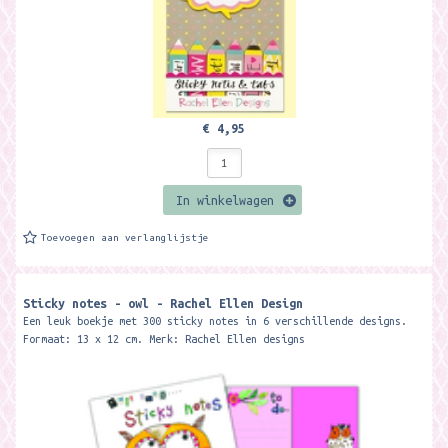
€ 4,95
In winkelwagen
Toevoegen aan verlanglijstje
Sticky notes - owl - Rachel Ellen Design
Een leuk boekje met 300 sticky notes in 6 verschillende designs.
Formaat: 13 x 12 cm. Merk: Rachel Ellen designs