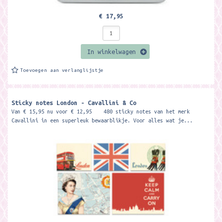
€ 17,95
In winkelwagen
Toevoegen aan verlanglijstje
Sticky notes London - Cavallini & Co
Van € 15,95 nu voor € 12,95 480 sticky notes van het merk
Cavallini in een superleuk bewaarblikje. Voor alles wat je...