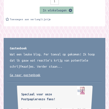
In winkelwagen
Toevoegen aan verlanglijstje
Gastenboek
Wat een leuke blog. Per toeval op gekomen! Ik hoop
dat ik gauw wat reactie's krijg van potentiele
schrijfmaatjes. Verder staan...
Ga naar gastenboek
Speciaal voor onze
Postpapierenzo fans!