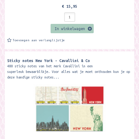
€ 15,95
In winkelwagen
Toevoegen aan verlanglijstje
Sticky notes New York - Cavallini & Co
480 sticky notes van het merk Cavallini in een
superleuk bewaarblikje. Voor alles wat je moet onthouden kun je op
deze handige sticky notes...