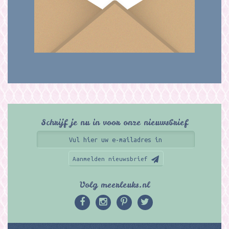
Schrijf je nu in voor onze nieuwsbrief
Aanmelden nieuwsbrief
Volg meerleuks.nl