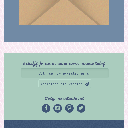
Schrijf je nu in voor onze nieuwsbrief
Aanmelden nieuwsbrief
Volg meerleuks.nl