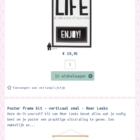
€ 19,95
In winkelwagen
Toevoegen aan verlanglijstje
Poster frame kit - verticaal smal - Meer Leuks
Deze do-it-yourself kit van Meer Leuks bevat alles wat je nodig
bent om je poster een prachtige uitstraling te geven. Een
makkelijk en...