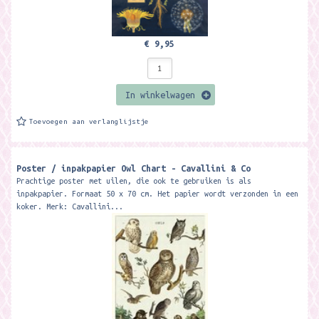
€ 9,95
In winkelwagen
Toevoegen aan verlanglijstje
Poster / inpakpapier Owl Chart - Cavallini & Co
Prachtige poster met uilen, die ook te gebruiken is als
inpakpapier. Formaat 50 x 70 cm. Het papier wordt verzonden in een
koker. Merk: Cavallini...