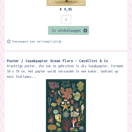
€ 9,95
In winkelwagen
Toevoegen aan verlanglijstje
Poster / inpakpapier Ocean Flora - Cavallini & Co
Prachtige poster, die ook te gebruiken is als inpakpapier. Formaat
50 x 70 cm. Het papier wordt verzonden in een koker. Gedrukt op
mooi Italiaans...