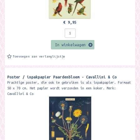
€ 9,95
In winkelwagen
Toevoegen aan verlanglijstje
Poster / inpakpapier Paardenbloem - Cavallini & Co
Prachtige poster, die ook te gebruiken is als inpakpapier. Formaat
50 x 70 cm. Het papier wordt verzonden in een koker. Merk:
Cavallini & Co