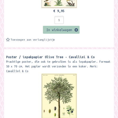
€ 9,95
In winkelwagen
Toevoegen aan verlanglijstje
Poster / inpakpapier Olive Tree - Cavallini & Co
Prachtige poster, die ook te gebruiken is als inpakpapier. Formaat
50 x 70 cm. Het papier wordt verzonden in een koker. Merk:
Cavallini & Co