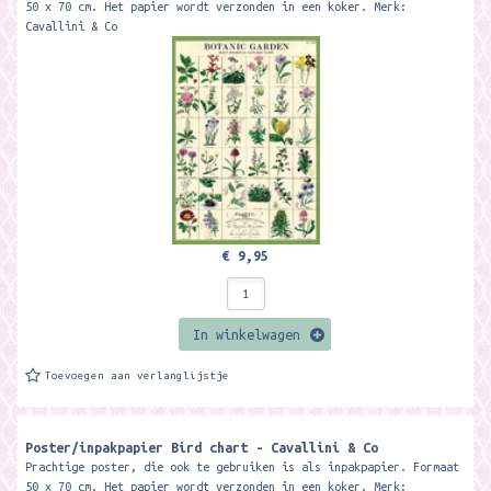
50 x 70 cm. Het papier wordt verzonden in een koker. Merk:
Cavallini & Co
€ 9,95
In winkelwagen
Toevoegen aan verlanglijstje
Poster/inpakpapier Bird chart - Cavallini & Co
Prachtige poster, die ook te gebruiken is als inpakpapier. Formaat
50 x 70 cm. Het papier wordt verzonden in een koker. Merk: