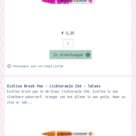
€ 2,25
In winkelwagen
Toevoegen aan verlanglijstje
Ecoline Brush Pen - Lichtoranje 236 - Talens
Ecoline brush pen in de kleur lichtoranje 236. Ecoline is een
vloeibare waterverf. Vroeger zat het alleen in een potje. Maar nu
zijn er ook...