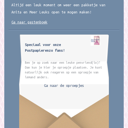
Altijd een leuk moment om weer een pakketje van
Anita en Meer Leuks open te mogen maken!
Ga naar gastenboek
Speciaal voor onze
Postpapierenzo fans!
Ben je op zoek naar een leuke penvriend(in)?
Dan kun je hier je oproepje plaatsen. Je kunt
natuurlijk ook reageren op een oproepje van
iemand anders.
Ga naar de oproepjes