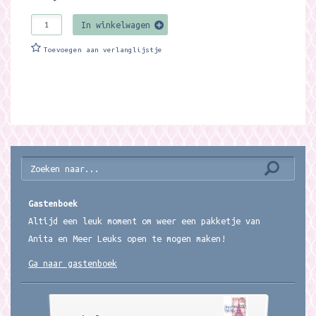
In winkelwagen
Toevoegen aan verlanglijstje
Gastenboek
Altijd een leuk moment om weer een pakketje van
Anita en Meer Leuks open te mogen maken!
Ga naar gastenboek