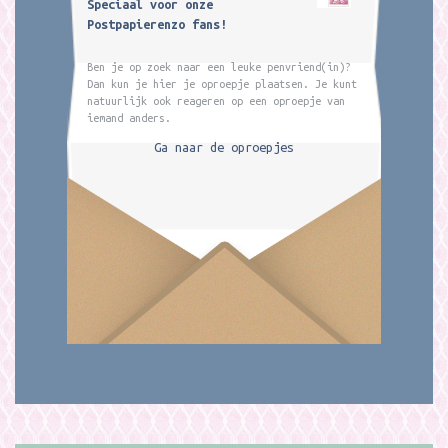
Speciaal voor onze
Postpapierenzo fans!
Ben je op zoek naar een leuke penvriend(in)?
Dan kun je hier je oproepje plaatsen. Je kunt
natuurlijk ook reageren op een oproepje van
iemand anders.
Ga naar de oproepjes