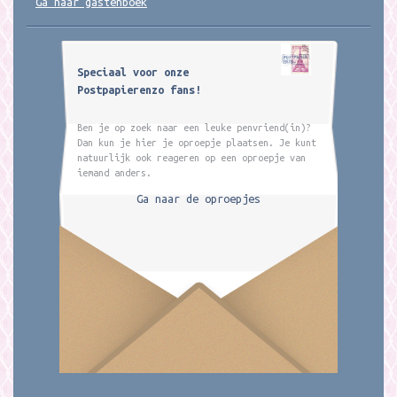
Ga naar gastenboek
Speciaal voor onze
Postpapierenzo fans!
Ben je op zoek naar een leuke penvriend(in)?
Dan kun je hier je oproepje plaatsen. Je kunt
natuurlijk ook reageren op een oproepje van
iemand anders.
Ga naar de oproepjes