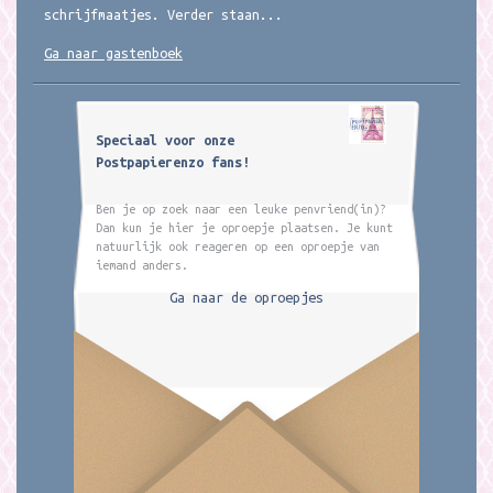
schrijfmaatjes. Verder staan...
Ga naar gastenboek
Speciaal voor onze
Postpapierenzo fans!
Ben je op zoek naar een leuke penvriend(in)?
Dan kun je hier je oproepje plaatsen. Je kunt
natuurlijk ook reageren op een oproepje van
iemand anders.
Ga naar de oproepjes