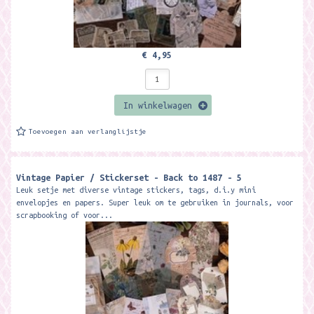
€ 4,95
In winkelwagen
Toevoegen aan verlanglijstje
Vintage Papier / Stickerset - Back to 1487 - 5
Leuk setje met diverse vintage stickers, tags, d.i.y mini
envelopjes en papers. Super leuk om te gebruiken in journals, voor
scrapbooking of voor...