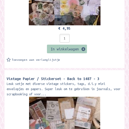
€ 4,95
In winkelwagen
Toevoegen aan verlanglijstje
Vintage Papier / Stickerset - Back to 1487 - 3
Leuk setje met diverse vintage stickers, tags, d.i.y mini
envelopjes en papers. Super leuk om te gebruiken in journals, voor
scrapbooking of voor...