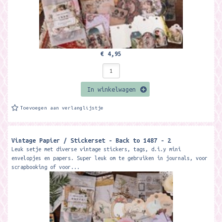
€ 4,95
In winkelwagen
Toevoegen aan verlanglijstje
Vintage Papier / Stickerset - Back to 1487 - 2
Leuk setje met diverse vintage stickers, tags, d.i.y mini
envelopjes en papers. Super leuk om te gebruiken in journals, voor
scrapbooking of voor...