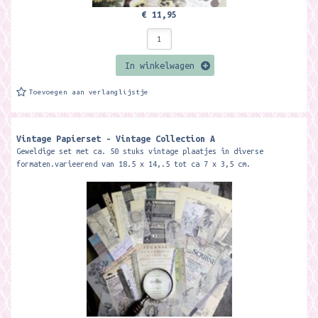
€ 11,95
In winkelwagen
Toevoegen aan verlanglijstje
Vintage Papierset - Vintage Collection A
Geweldige set met ca. 50 stuks vintage plaatjes in diverse
formaten.varieerend van 18.5 x 14,.5 tot ca 7 x 3,5 cm.