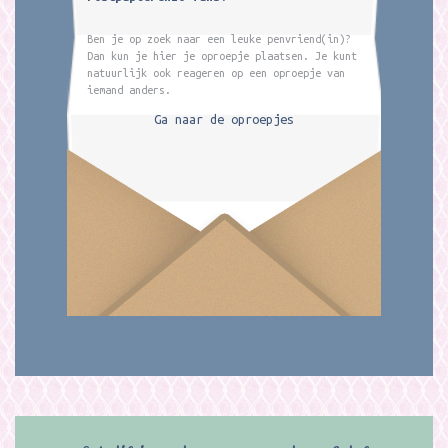
Ben je op zoek naar een leuke penvriend(in)?
Dan kun je hier je oproepje plaatsen. Je kunt
natuurlijk ook reageren op een oproepje van
iemand anders.
Ga naar de oproepjes