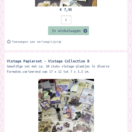
€ 7,95
In winkelwagen
Toevoegen aan verlanglijstje
Vintage Papierset - Vintage Collection B
Geweldige set met ca. 58 stuks vintage plaatjes in diverse
formaten.varieerend van 17 x 12 tot 7 x 3,5 cm.