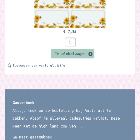
€ 7,95
In winkelwagen
Toevoegen aan verlanglijstje
Gastenboek
Altijd leuk om de bestelling bij Anita uit te
pakken. Alsof je allemaal cadeautjes krijgt. Deze
keer met de high land cow van...
Ga naar gastenboek