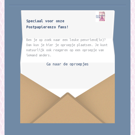
Speciaal voor onze
Postpapierenzo fans!
Ben je op zoek naar een leuke penvriend(in)?
Dan kun je hier je oproepje plaatsen. Je kunt
natuurlijk ook reageren op een oproepje van
iemand anders.
Ga naar de oproepjes