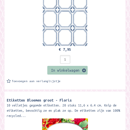
€ 7,95
In winkelwagen
Toevoegen aan verlanglijstje
Etiketten Bloemen groot - Floris
10 velletjes gegomde etiketten. 20 stuks 11,6 x 6.4 cm. Knip de
etiketten, bevochtig ze en plak ze op. De etiketten zijn van 100%
recycled...