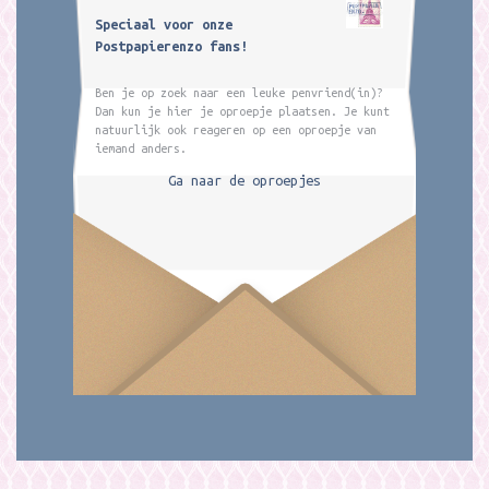
Speciaal voor onze
Postpapierenzo fans!
Ben je op zoek naar een leuke penvriend(in)?
Dan kun je hier je oproepje plaatsen. Je kunt
natuurlijk ook reageren op een oproepje van
iemand anders.
Ga naar de oproepjes