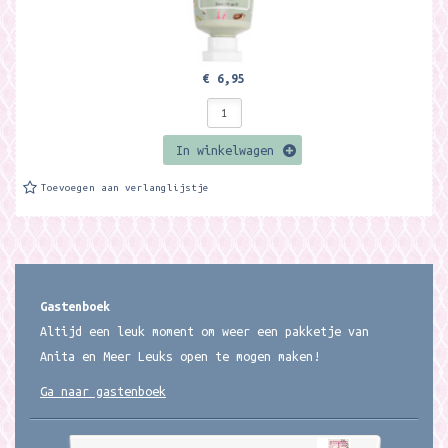
€ 6,95
In winkelwagen
Toevoegen aan verlanglijstje
Gastenboek
Altijd een leuk moment om weer een pakketje van
Anita en Meer Leuks open te mogen maken!
Ga naar gastenboek