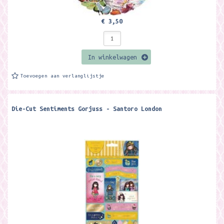
€ 3,50
In winkelwagen
Toevoegen aan verlanglijstje
Die-Cut Sentiments Gorjuss - Santoro London