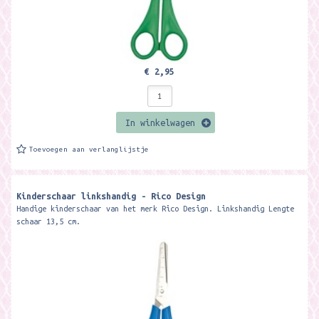
€ 2,95
In winkelwagen
Toevoegen aan verlanglijstje
Kinderschaar linkshandig - Rico Design
Handige kinderschaar van het merk Rico Design. Linkshandig Lengte
schaar 13,5 cm.