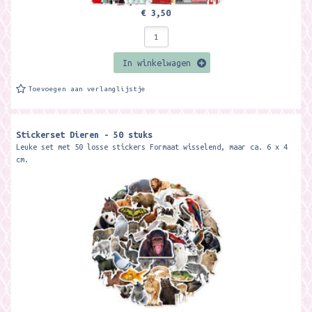
€ 3,50
In winkelwagen
Toevoegen aan verlanglijstje
Stickerset Dieren - 50 stuks
Leuke set met 50 losse stickers Formaat wisselend, maar ca. 6 x 4
cm.