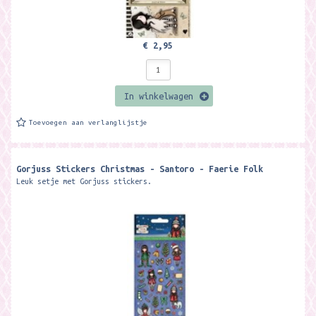
€ 2,95
In winkelwagen
Toevoegen aan verlanglijstje
Gorjuss Stickers Christmas - Santoro - Faerie Folk
Leuk setje met Gorjuss stickers.