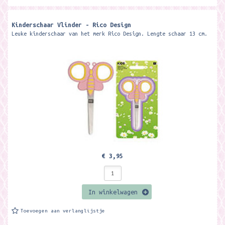
Kinderschaar Vlinder - Rico Design
Leuke kinderschaar van het merk Rico Design. Lengte schaar 13 cm.
€ 3,95
In winkelwagen
Toevoegen aan verlanglijstje