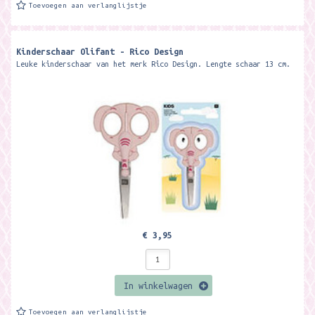
Toevoegen aan verlanglijstje
Kinderschaar Olifant - Rico Design
Leuke kinderschaar van het merk Rico Design. Lengte schaar 13 cm.
€ 3,95
In winkelwagen
Toevoegen aan verlanglijstje