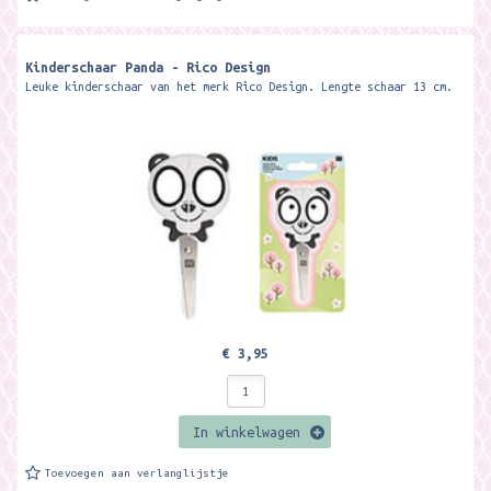
Kinderschaar Panda - Rico Design
Leuke kinderschaar van het merk Rico Design. Lengte schaar 13 cm.
€ 3,95
In winkelwagen
Toevoegen aan verlanglijstje