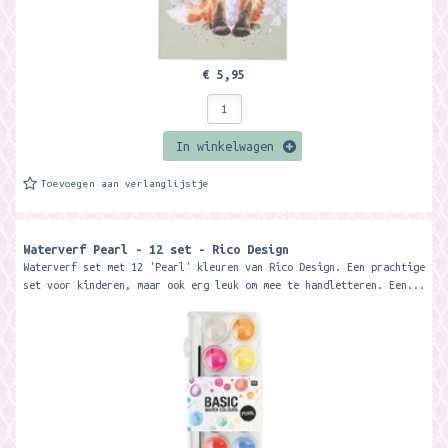
€ 5,95
In winkelwagen
Toevoegen aan verlanglijstje
Waterverf Pearl - 12 set - Rico Design
Waterverf set met 12 'Pearl' kleuren van Rico Design. Een prachtige
set voor kinderen, maar ook erg leuk om mee te handletteren. Een...