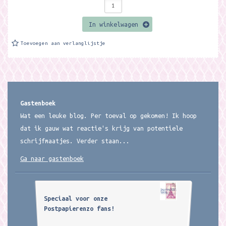
In winkelwagen
Toevoegen aan verlanglijstje
Gastenboek
Wat een leuke blog. Per toeval op gekomen! Ik hoop
dat ik gauw wat reactie's krijg van potentiele
schrijfmaatjes. Verder staan...
Ga naar gastenboek
Speciaal voor onze
Postpapierenzo fans!