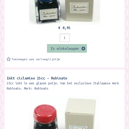
€ 8,95
In winkelwagen
Toevoegen aan verlanglijstje
Inkt ciclamino 25cc - Rubinato
25cc inkt in een glazen potje. Van het exclusieve Italiaanse merk
Rubinato. Merk: Rubinato