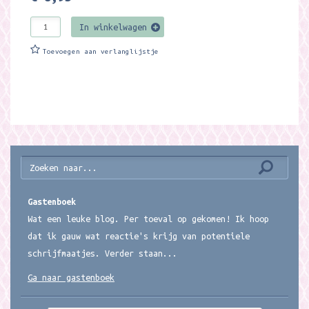
In winkelwagen
Toevoegen aan verlanglijstje
Gastenboek
Wat een leuke blog. Per toeval op gekomen! Ik hoop
dat ik gauw wat reactie's krijg van potentiele
schrijfmaatjes. Verder staan...
Ga naar gastenboek