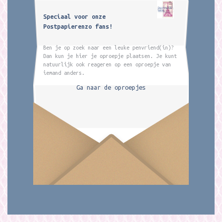
Speciaal voor onze
Postpapierenzo fans!
Ben je op zoek naar een leuke penvriend(in)?
Dan kun je hier je oproepje plaatsen. Je kunt
natuurlijk ook reageren op een oproepje van
iemand anders.
Ga naar de oproepjes