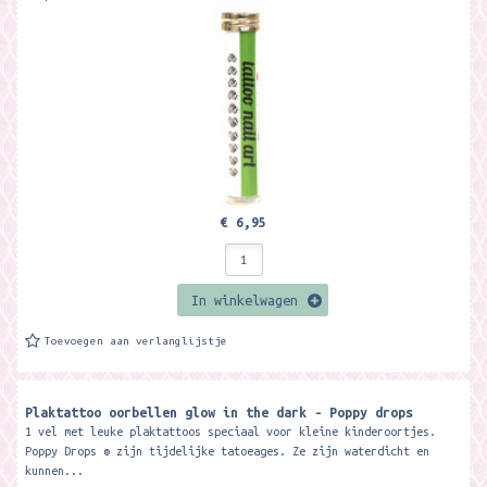
€ 6,95
In winkelwagen
Toevoegen aan verlanglijstje
Plaktattoo oorbellen glow in the dark - Poppy drops
1 vel met leuke plaktattoos speciaal voor kleine kinderoortjes.
Poppy Drops ® zijn tijdelijke tatoeages. Ze zijn waterdicht en
kunnen...