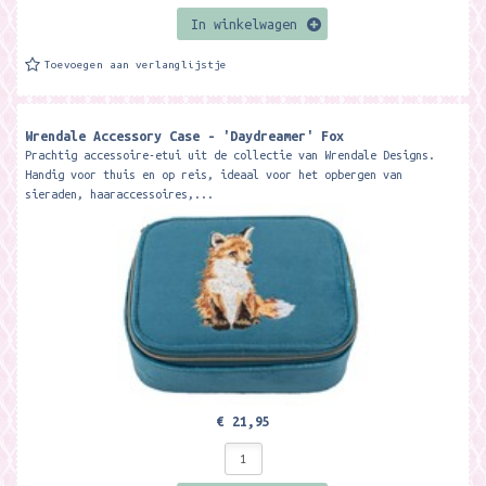
In winkelwagen
Toevoegen aan verlanglijstje
Wrendale Accessory Case - 'Daydreamer' Fox
Prachtig accessoire-etui uit de collectie van Wrendale Designs.
Handig voor thuis en op reis, ideaal voor het opbergen van
sieraden, haaraccessoires,...
€ 21,95