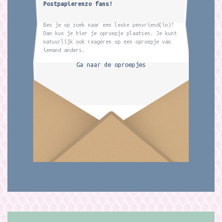
Postpapierenzo fans!
Ben je op zoek naar een leuke penvriend(in)?
Dan kun je hier je oproepje plaatsen. Je kunt
natuurlijk ook reageren op een oproepje van
iemand anders.
Ga naar de oproepjes