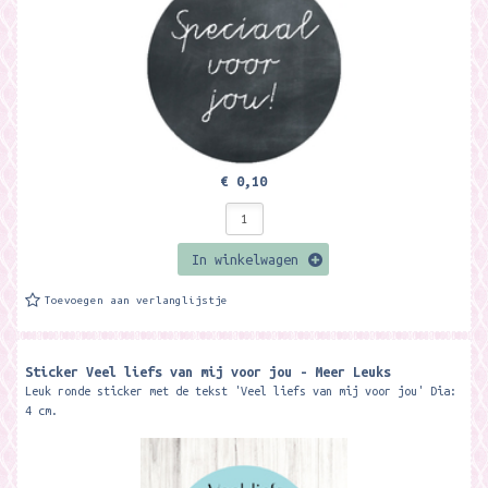
€ 0,10
In winkelwagen
Toevoegen aan verlanglijstje
Sticker Veel liefs van mij voor jou - Meer Leuks
Leuk ronde sticker met de tekst 'Veel liefs van mij voor jou' Dia:
4 cm.