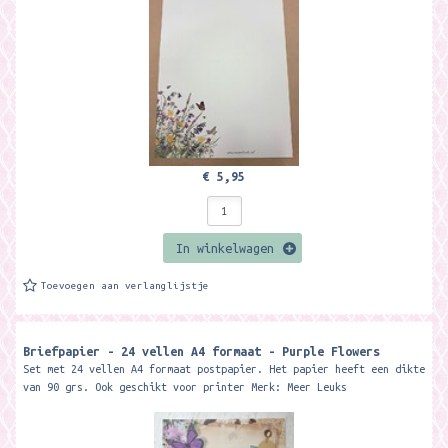
€ 5,95
In winkelwagen
Toevoegen aan verlanglijstje
Briefpapier - 24 vellen A4 formaat - Purple Flowers
Set met 24 vellen A4 formaat postpapier. Het papier heeft een dikte
van 90 grs. Ook geschikt voor printer Merk: Meer Leuks