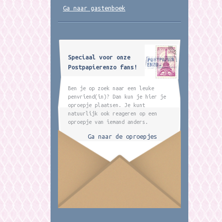
Ga naar gastenboek
Speciaal voor onze
Postpapierenzo fans!
Ben je op zoek naar een leuke
penvriend(in)? Dan kun je hier je
oproepje plaatsen. Je kunt
natuurlijk ook reageren op een
oproepje van iemand anders.
Ga naar de oproepjes