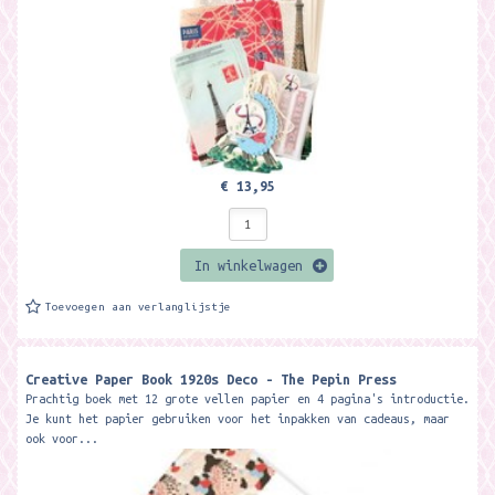
€ 13,95
In winkelwagen
Toevoegen aan verlanglijstje
Creative Paper Book 1920s Deco - The Pepin Press
Prachtig boek met 12 grote vellen papier en 4 pagina's introductie.
Je kunt het papier gebruiken voor het inpakken van cadeaus, maar
ook voor...