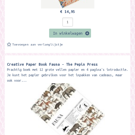
€ 14,95
In winkelwagen
Toevoegen aan verlanglijstje
Creative Paper Book Fauna - The Pepin Press
Prachtig boek met 12 grote vellen papier en 4 pagina's introductie.
Je kunt het papier gebruiken voor het inpakken van cadeaus, maar
ook voor...