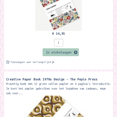
€ 14,95
In winkelwagen
Toevoegen aan verlanglijstje
Creative Paper Book 1970s Design - The Pepin Press
Prachtig boek met 12 grote vellen papier en 4 pagina's introductie.
Je kunt het papier gebruiken voor het inpakken van cadeaus, maar
ook voor...