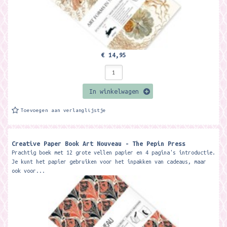
€ 14,95
In winkelwagen
Toevoegen aan verlanglijstje
Creative Paper Book Art Nouveau - The Pepin Press
Prachtig boek met 12 grote vellen papier en 4 pagina's introductie.
Je kunt het papier gebruiken voor het inpakken van cadeaus, maar
ook voor...