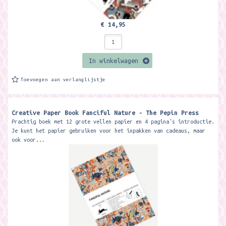
€ 14,95
In winkelwagen
Toevoegen aan verlanglijstje
Creative Paper Book Fanciful Nature - The Pepin Press
Prachtig boek met 12 grote vellen papier en 4 pagina's introductie.
Je kunt het papier gebruiken voor het inpakken van cadeaus, maar
ook voor...