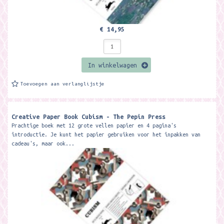
€ 14,95
In winkelwagen
Toevoegen aan verlanglijstje
Creative Paper Book Cubism - The Pepin Press
Prachtige boek met 12 grote vellen papier en 4 pagina's
introductie. Je kunt het papier gebruiken voor het inpakken van
cadeau's, maar ook...