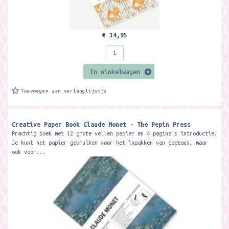
€ 14,95
In winkelwagen
Toevoegen aan verlanglijstje
Creative Paper Book Claude Monet - The Pepin Press
Prachtig boek met 12 grote vellen papier en 4 pagina's introductie.
Je kunt het papier gebruiken voor het inpakken van cadeaus, maar
ook voor...