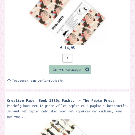
€ 14,95
In winkelwagen
Toevoegen aan verlanglijstje
Creative Paper Book 1920s Fashion - The Pepin Press
Prachtig boek met 12 grote vellen papier en 4 pagina's introductie.
Je kunt het papier gebruiken voor het inpakken van cadeaus, maar
ook voor...