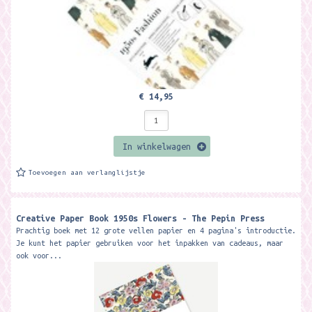
€ 14,95
In winkelwagen
Toevoegen aan verlanglijstje
Creative Paper Book 1950s Flowers - The Pepin Press
Prachtig boek met 12 grote vellen papier en 4 pagina's introductie.
Je kunt het papier gebruiken voor het inpakken van cadeaus, maar
ook voor...