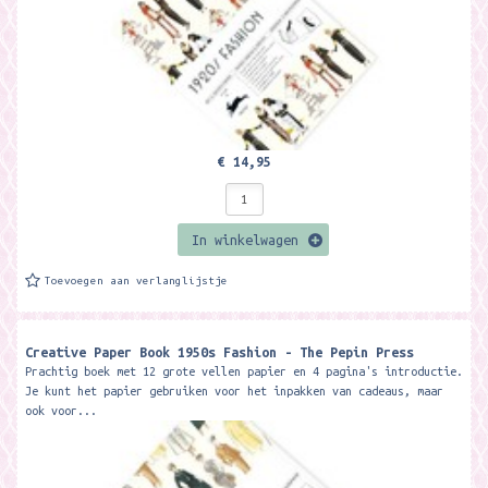
€ 14,95
In winkelwagen
Toevoegen aan verlanglijstje
Creative Paper Book 1950s Fashion - The Pepin Press
Prachtig boek met 12 grote vellen papier en 4 pagina's introductie.
Je kunt het papier gebruiken voor het inpakken van cadeaus, maar
ook voor...