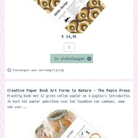
€ 14,95
In winkelwagen
Toevoegen aan verlanglijstje
Creative Paper Book Art Forms in Nature - The Pepin Press
Prachtig boek met 12 grote vellen papier en 4 pagina's introductie.
Je kunt het papier gebruiken voor het inpakken van cadeaus, maar
ook voor...