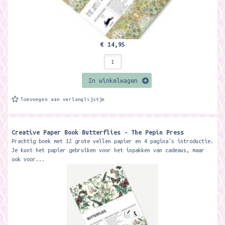
€ 14,95
In winkelwagen
Toevoegen aan verlanglijstje
Creative Paper Book Butterflies - The Pepin Press
Prachtig boek met 12 grote vellen papier en 4 pagina's introductie.
Je kunt het papier gebruiken voor het inpakken van cadeaus, maar
ook voor...