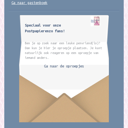
Ga naar gastenboek
Speciaal voor onze
Postpapierenzo fans!
Ben je op zoek naar een leuke penvriend(in)?
Dan kun je hier je oproepje plaatsen. Je kunt
natuurlijk ook reageren op een oproepje van
iemand anders.
Ga naar de oproepjes