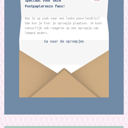
Speciaal voor onze
Postpapierenzo fans!
Ben je op zoek naar een leuke penvriend(in)?
Dan kun je hier je oproepje plaatsen. Je kunt
natuurlijk ook reageren op een oproepje van
iemand anders.
Ga naar de oproepjes