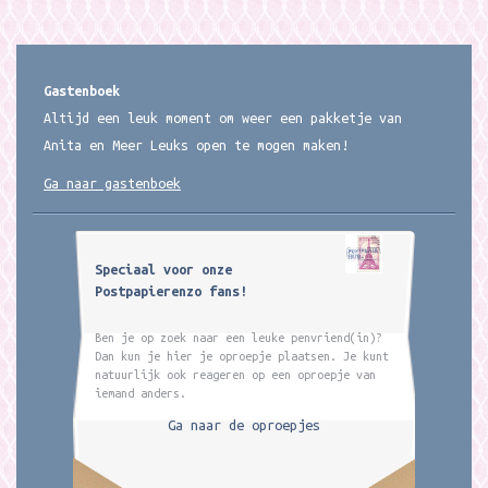
Gastenboek
Altijd een leuk moment om weer een pakketje van
Anita en Meer Leuks open te mogen maken!
Ga naar gastenboek
Speciaal voor onze
Postpapierenzo fans!
Ben je op zoek naar een leuke penvriend(in)?
Dan kun je hier je oproepje plaatsen. Je kunt
natuurlijk ook reageren op een oproepje van
iemand anders.
Ga naar de oproepjes