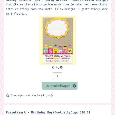
Vrolijke en kleurrijk organiseren dat doe je zeker met deze sticky
notes en sticky tabs van Rachel Ellen Designs. 1 grote sticky note
en 6 kleine...
€ 4,95
In winkelwagen
Toevoegen aan verlanglijstje
Puzzelkaart - Birthday Boy/Football/Dogs JIG 51