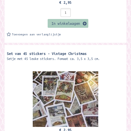
€ 2,95
In winkelwagen
Toevoegen aan verlanglijstje
Set van 45 stickers - Vintage Christmas
Setje met 45 leuke stickers. Fomaat ca. 3,5 x 3,5 cm.
€ 2,95