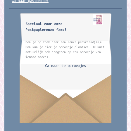
Ga naar gastenboek
Speciaal voor onze
Postpapierenzo fans!
Ben je op zoek naar een leuke penvriend(in)?
Dan kun je hier je oproepje plaatsen. Je kunt
natuurlijk ook reageren op een oproepje van
iemand anders.
Ga naar de oproepjes