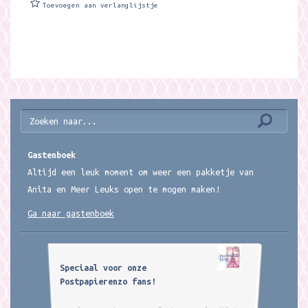
Toevoegen aan verlanglijstje
Gastenboek
Altijd een leuk moment om weer een pakketje van
Anita en Meer Leuks open te mogen maken!
Ga naar gastenboek
Speciaal voor onze
Postpapierenzo fans!